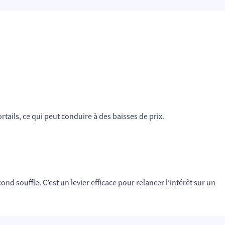
rtails, ce qui peut conduire à des baisses de prix.
nd souffle. C’est un levier efficace pour relancer l’intérêt sur un