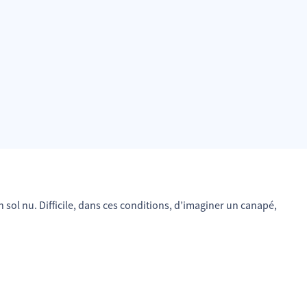
ol nu. Difficile, dans ces conditions, d’imaginer un canapé,