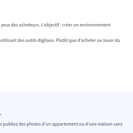
 yeux des acheteurs. L’objectif : créer un environnement
 utilisant des outils digitaux. Plutôt que d’acheter ou louer du
".
vous publiez des photos d’un appartement ou d’une maison sans