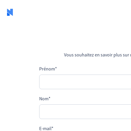
Vous souhaitez en savoir plus sur 
Prénom
*
Nom
*
E-mail
*