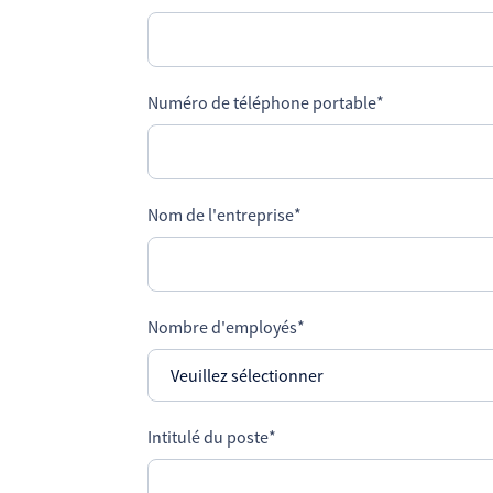
Numéro de téléphone portable
*
Nom de l'entreprise
*
Nombre d'employés
*
Intitulé du poste
*