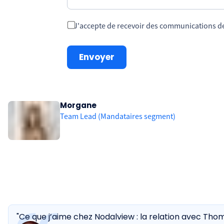
J'accepte de recevoir des communications de 
Morgane
Team Lead (Mandataires segment)
"Ce que j’aime chez Nodalview : la relation avec Tho