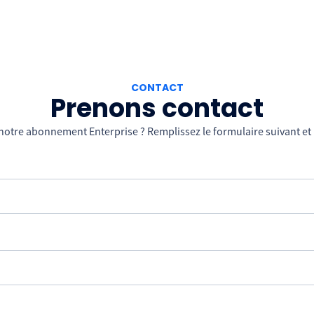
CONTACT
Prenons contact
notre abonnement Enterprise ? Remplissez le formulaire suivant et 