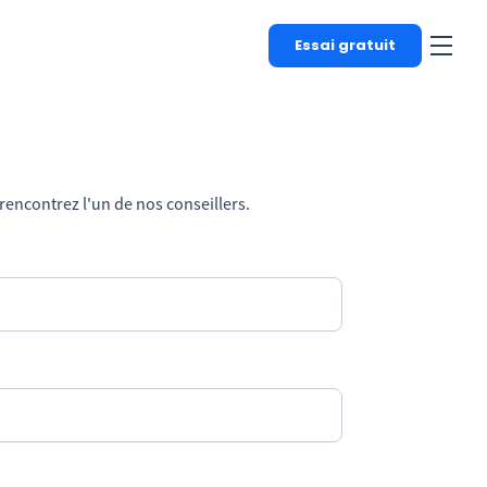
Essai gratuit
rencontrez l'un de nos conseillers.