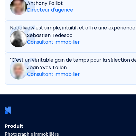
Anthony Folliot
Directeur d'agence
Nodalview est simple, intuitif, et offre une expérience
Sebastien Tedesco
Consultant immobilier
"C'est un véritable gain de temps pour la sélection d
Jean Yves Tallon
Consultant immobilier
Produit
Photographie immobilière