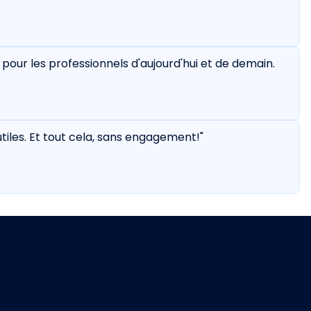
le pour les professionnels d'aujourd'hui et de demain.
tiles. Et tout cela, sans engagement!"