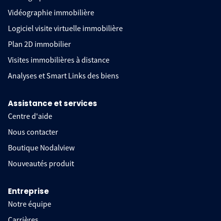
Vidéographie immobilière
Logiciel visite virtuelle immobilière
Plan 2D immobilier
Visites immobilières à distance
Analyses et Smart Links des biens
Assistance et services
Centre d'aide
Nous contacter
Boutique Nodalview
Nouveautés produit
Entreprise
Notre équipe
Carrières