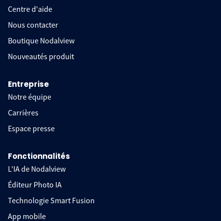
Centre d'aide
Nous contacter
Boutique Nodalview
Nouveautés produit
Entreprise
Notre équipe
Carrières
Espace presse
Fonctionnalités
L'IA de Nodalview
Éditeur Photo IA
Technologie Smart Fusion
App mobile