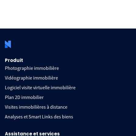
Produit
Photographie immobilière
Vidéographie immobilière
Logiciel visite virtuelle immobilière
Plan 2D immobilier
Visites immobilières à distance
Analyses et Smart Links des biens
Assistance et services