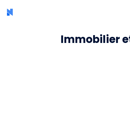
Immobilier e