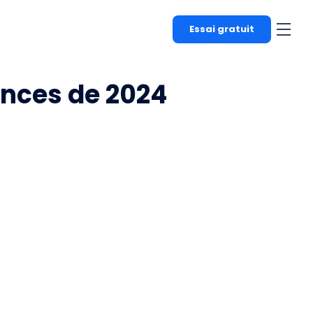
Essai gratuit
ances de 2024