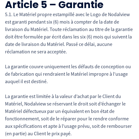
Article 5 – Garantie
5.1. Le Matériel propre estampillé avec le Logo de Nodalview
est garanti pendant six (6) mois à compter de la date de
livraison du Matériel. Toute réclamation au titre de la garantie
doit être formulée par écrit dans les six (6) mois qui suivent la
date de livraison du Matériel. Passé ce délai, aucune
réclamation ne sera acceptée.
La garantie couvre uniquement les défauts de conception ou
de fabrication qui rendraient le Matériel impropre à l’usage
auquel il est destiné.
La garantie est limitée à la valeur d’achat par le Client du
Matériel, Nodalview se réservant le droit soit d’échanger le
Matériel défectueux par un équivalent en bon état de
fonctionnement, soit de le réparer pour le rendre conforme
aux spécifications et apte à l’usage prévu, soit de rembourser
(en partie) au Client le prix payé.