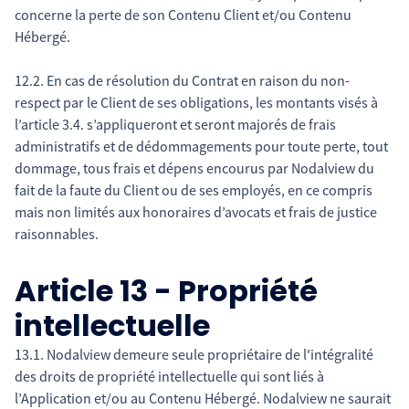
concerne la perte de son Contenu Client et/ou Contenu
Hébergé.
12.2. En cas de résolution du Contrat en raison du non-
respect par le Client de ses obligations, les montants visés à
l’article 3.4. s’appliqueront et seront majorés de frais
administratifs et de dédommagements pour toute perte, tout
dommage, tous frais et dépens encourus par Nodalview du
fait de la faute du Client ou de ses employés, en ce compris
mais non limités aux honoraires d’avocats et frais de justice
raisonnables.
Article 13 - Propriété
intellectuelle
13.1. Nodalview demeure seule propriétaire de l'intégralité
des droits de propriété intellectuelle qui sont liés à
l’Application et/ou au Contenu Hébergé. Nodalview ne saurait