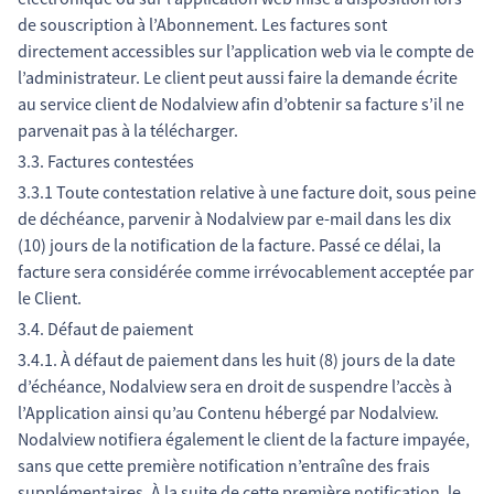
de souscription à l’Abonnement. Les factures sont
directement accessibles sur l’application web via le compte de
l’administrateur. Le client peut aussi faire la demande écrite
au service client de Nodalview afin d’obtenir sa facture s’il ne
parvenait pas à la télécharger.
3.3. Factures contestées
3.3.1 Toute contestation relative à une facture doit, sous peine
de déchéance, parvenir à Nodalview par e-mail dans les dix
(10) jours de la notification de la facture. Passé ce délai, la
facture sera considérée comme irrévocablement acceptée par
le Client.
3.4. Défaut de paiement
3.4.1. À défaut de paiement dans les huit (8) jours de la date
d’échéance, Nodalview sera en droit de suspendre l’accès à
l’Application ainsi qu’au Contenu hébergé par Nodalview.
Nodalview notifiera également le client de la facture impayée,
sans que cette première notification n’entraîne des frais
supplémentaires. À la suite de cette première notification, le