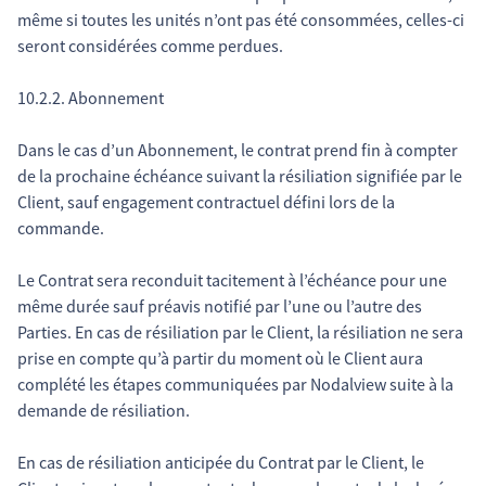
même si toutes les unités n’ont pas été consommées, celles-ci
seront considérées comme perdues.
10.2.2. Abonnement
Dans le cas d’un Abonnement, le contrat prend fin à compter
de la prochaine échéance suivant la résiliation signifiée par le
Client, sauf engagement contractuel défini lors de la
commande.
Le Contrat sera reconduit tacitement à l’échéance pour une
même durée sauf préavis notifié par l’une ou l’autre des
Parties. En cas de résiliation par le Client, la résiliation ne sera
prise en compte qu’à partir du moment où le Client aura
complété les étapes communiquées par Nodalview suite à la
demande de résiliation.
En cas de résiliation anticipée du Contrat par le Client, le