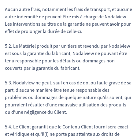
Aucun autre frais, notamment les frais de transport, et aucune
autre indemnité ne peuvent être mis à charge de Nodalview.
Les interventions au titre de la garantie ne peuvent avoir pour
effet de prolonger la durée de celle-ci.
5.2. Le Matériel produit par un tiers et revendu par Nodalview
est sous la garantie du fabricant, Nodalview ne pouvant être
tenu responsable pour les défauts ou dommages non
couverts par la garantie du fabricant.
5.3. Nodalview ne peut, sauf en cas de dol ou faute grave de sa
part, d’aucune manière être tenue responsable des
problèmes ou dommages de quelque nature qu’ils soient, qui
pourraient résulter d’une mauvaise utilisation des produits
ou d’une négligence du Client.
5.4. Le Client garantit que le Contenu Client fourni sera exact
et véridique et qu'il(i) ne porte pas atteinte aux droits de