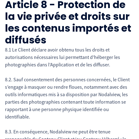
Article 8 - Protection de
la vie privée et droits sur
les contenus importés et
diffusés
8.1 Le Client déclare avoir obtenu tous les droits et
autorisations nécessaires lui permettant d’héberger les
photographies dans l’Application et de les diffuser.
8.2. Sauf consentement des personnes concernées, le Client
s’engage à masquer ou rendre floues, notamment avec des
outils informatiques mis à sa disposition par Nodalview, les
parties des photographies contenant toute information se
rapportant à une personne physique identifiée ou
identifiable.
8.3. En conséquence, Nodalview ne peut être tenue