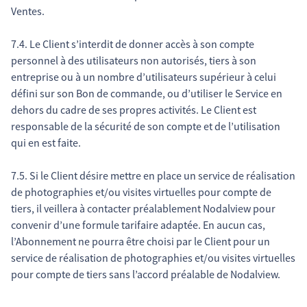
Ventes.
7.4. Le Client s’interdit de donner accès à son compte
personnel à des utilisateurs non autorisés, tiers à son
entreprise ou à un nombre d’utilisateurs supérieur à celui
défini sur son Bon de commande, ou d’utiliser le Service en
dehors du cadre de ses propres activités. Le Client est
responsable de la sécurité de son compte et de l’utilisation
qui en est faite.
7.5. Si le Client désire mettre en place un service de réalisation
de photographies et/ou visites virtuelles pour compte de
tiers, il veillera à contacter préalablement Nodalview pour
convenir d’une formule tarifaire adaptée. En aucun cas,
l’Abonnement ne pourra être choisi par le Client pour un
service de réalisation de photographies et/ou visites virtuelles
pour compte de tiers sans l’accord préalable de Nodalview.