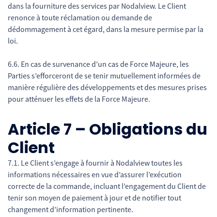
dans la fourniture des services par Nodalview. Le Client
renonce à toute réclamation ou demande de
dédommagement à cet égard, dans la mesure permise par la
loi.
6.6. En cas de survenance d’un cas de Force Majeure, les
Parties s’efforceront de se tenir mutuellement informées de
manière régulière des développements et des mesures prises
pour atténuer les effets de la Force Majeure.
Article 7 – Obligations du
Client
7.1. Le Client s’engage à fournir à Nodalview toutes les
informations nécessaires en vue d’assurer l’exécution
correcte de la commande, incluant l’engagement du Client de
tenir son moyen de paiement à jour et de notifier tout
changement d’information pertinente.