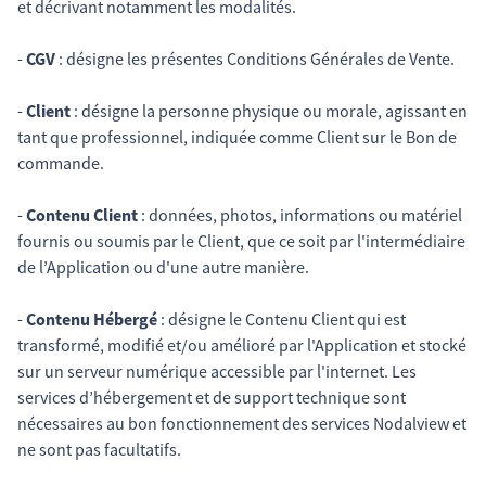
et décrivant notamment les modalités.
-
CGV
: désigne les présentes Conditions Générales de Vente.
-
Client
: désigne la personne physique ou morale, agissant en
tant que professionnel, indiquée comme Client sur le Bon de
commande.
-
Contenu Client
: données, photos, informations ou matériel
fournis ou soumis par le Client, que ce soit par l'intermédiaire
de l’Application ou d'une autre manière.
-
Contenu Hébergé
: désigne le Contenu Client qui est
transformé, modifié et/ou amélioré par l'Application et stocké
sur un serveur numérique accessible par l'internet. Les
services d’hébergement et de support technique sont
nécessaires au bon fonctionnement des services Nodalview et
ne sont pas facultatifs.