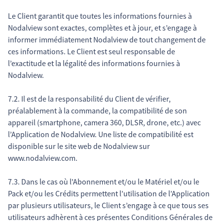
Le Client garantit que toutes les informations fournies à
Nodalview sont exactes, complètes et à jour, et s’engage à
informer immédiatement Nodalview de tout changement de
ces informations. Le Client est seul responsable de
l’exactitude et la légalité des informations fournies à
Nodalview.
7.2. Il est de la responsabilité du Client de vérifier,
préalablement à la commande, la compatibilité de son
appareil (smartphone, camera 360, DLSR, drone, etc.) avec
l’Application de Nodalview. Une liste de compatibilité est
disponible sur le site web de Nodalview sur
www.nodalview.com.
7.3. Dans le cas où l'Abonnement et/ou le Matériel et/ou le
Pack et/ou les Crédits permettent l’utilisation de l’Application
par plusieurs utilisateurs, le Client s’engage à ce que tous ses
utilisateurs adhèrent à ces présentes Conditions Générales de