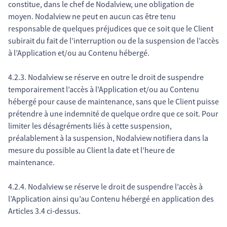
constitue, dans le chef de Nodalview, une obligation de
moyen. Nodalview ne peut en aucun cas être tenu
responsable de quelques préjudices que ce soit que le Client
subirait du fait de l’interruption ou de la suspension de l’accès
à l’Application et/ou au Contenu hébergé.
4.2.3. Nodalview se réserve en outre le droit de suspendre
temporairement l’accès à l'Application et/ou au Contenu
hébergé pour cause de maintenance, sans que le Client puisse
prétendre à une indemnité de quelque ordre que ce soit. Pour
limiter les désagréments liés à cette suspension,
préalablement à la suspension, Nodalview notifiera dans la
mesure du possible au Client la date et l’heure de
maintenance.
4.2.4. Nodalview se réserve le droit de suspendre l’accès à
l’Application ainsi qu’au Contenu hébergé en application des
Articles 3.4 ci-dessus.