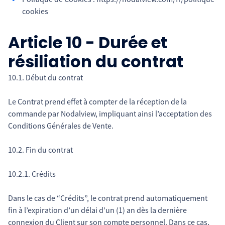
cookies
Article 10 - Durée et
résiliation du contrat
10.1. Début du contrat
Le Contrat prend effet à compter de la réception de la
commande par Nodalview, impliquant ainsi l’acceptation des
Conditions Générales de Vente.
10.2. Fin du contrat
10.2.1. Crédits
Dans le cas de “Crédits”, le contrat prend automatiquement
fin à l’expiration d’un délai d’un (1) an dès la dernière
connexion du Client sur son compte personnel. Dans ce cas,