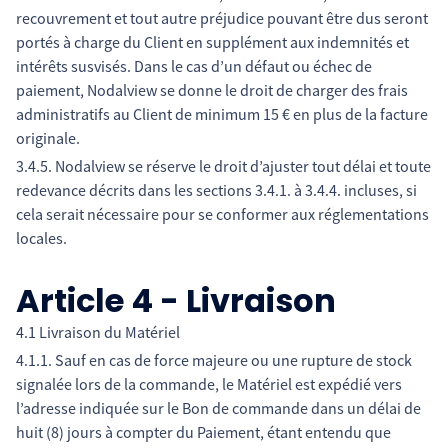
recouvrement et tout autre préjudice pouvant être dus seront
portés à charge du Client en supplément aux indemnités et
intérêts susvisés. Dans le cas d’un défaut ou échec de
paiement, Nodalview se donne le droit de charger des frais
administratifs au Client de minimum 15 € en plus de la facture
originale.
3.4.5. Nodalview se réserve le droit d’ajuster tout délai et toute
redevance décrits dans les sections 3.4.1. à 3.4.4. incluses, si
cela serait nécessaire pour se conformer aux réglementations
locales.
Article 4 - Livraison
4.1 Livraison du Matériel
4.1.1. Sauf en cas de force majeure ou une rupture de stock
signalée lors de la commande, le Matériel est expédié vers
l’adresse indiquée sur le Bon de commande dans un délai de
huit (8) jours à compter du Paiement, étant entendu que