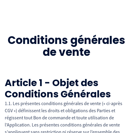
Conditions générales
de vente
Article 1 - Objet des
Conditions Générales
1.1. Les présentes conditions générales de vente (« ci-après
CGV ») définissent les droits et obligations des Parties et
régissent tout Bon de commande et toute utilisation de
l’Application. Les présentes conditions générales de vente
s’appliquent sans restriction ni réserve sur l’ensemble des