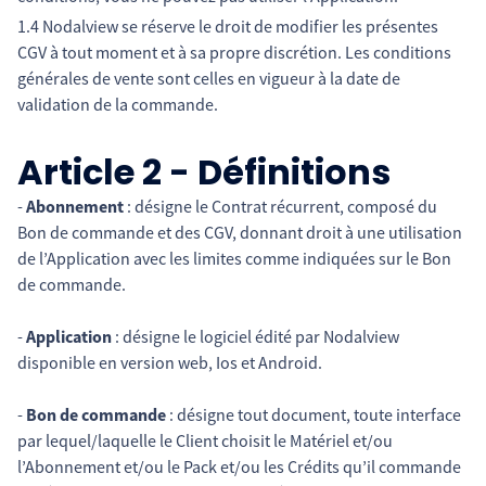
1.4 Nodalview se réserve le droit de modifier les présentes
CGV à tout moment et à sa propre discrétion. Les conditions
générales de vente sont celles en vigueur à la date de
validation de la commande.
Article 2 - Définitions
-
Abonnement
: désigne le Contrat récurrent, composé du
Bon de commande et des CGV, donnant droit à une utilisation
de l’Application avec les limites comme indiquées sur le Bon
de commande.
-
Application
: désigne le logiciel édité par Nodalview
disponible en version web, Ios et Android.
-
Bon de commande
: désigne tout document, toute interface
par lequel/laquelle le Client choisit le Matériel et/ou
l’Abonnement et/ou le Pack et/ou les Crédits qu’il commande