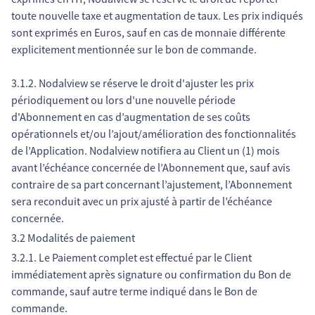
toute nouvelle taxe et augmentation de taux. Les prix indiqués
sont exprimés en Euros, sauf en cas de monnaie différente
explicitement mentionnée sur le bon de commande.
3.1.2. Nodalview se réserve le droit d'ajuster les prix
périodiquement ou lors d'une nouvelle période
d'Abonnement en cas d’augmentation de ses coûts
opérationnels et/ou l’ajout/amélioration des fonctionnalités
de l’Application. Nodalview notifiera au Client un (1) mois
avant l’échéance concernée de l’Abonnement que, sauf avis
contraire de sa part concernant l’ajustement, l’Abonnement
sera reconduit avec un prix ajusté à partir de l’échéance
concernée.
3.2 Modalités de paiement
3.2.1. Le Paiement complet est effectué par le Client
immédiatement après signature ou confirmation du Bon de
commande, sauf autre terme indiqué dans le Bon de
commande.