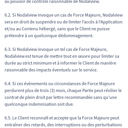
au pouvoir de contrôle raisonnable de Nodalview.
6.2. Si Nodalview invoque un cas de Force Majeure, Nodalview
sera en droit de suspendre ou de limiter l’accès à l’Application
et/ou au Contenu hébergé, sans que le Client ne puisse
prétendre à un quelconque dédommagement.
6.3. Si Nodalview invoque un tel cas de Force Majeure,
Nodalview est tenue de mettre tout en œuvre pour limiter sa
durée au strict minimum et à informer le Client de manière
raisonnable des impacts éventuels sur le service.
6.4. Si ces événements ou circonstances de Force Majeure
perdurent plus de trois (3) mois, chaque Partie peut résilier le
contrat de plein droit par lettre recommandée sans qu’une
quelconque indemnisation soit due.
6.5. Le Client reconnaît et accepte que la Force Majeure peut
entraîner des retards, des interruptions ou des perturbations