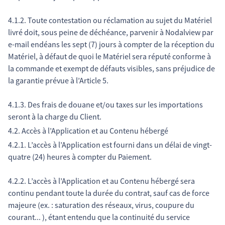
4.1.2. Toute contestation ou réclamation au sujet du Matériel
livré doit, sous peine de déchéance, parvenir à Nodalview par
e-mail endéans les sept (7) jours à compter de la réception du
Matériel, à défaut de quoi le Matériel sera réputé conforme à
la commande et exempt de défauts visibles, sans préjudice de
la garantie prévue à l’Article 5.
4.1.3. Des frais de douane et/ou taxes sur les importations
seront à la charge du Client.
4.2. Accès à l’Application et au Contenu hébergé
4.2.1. L’accès à l’Application est fourni dans un délai de vingt-
quatre (24) heures à compter du Paiement.
4.2.2. L’accès à l’Application et au Contenu hébergé sera
continu pendant toute la durée du contrat, sauf cas de force
majeure (ex. : saturation des réseaux, virus, coupure du
courant... ), étant entendu que la continuité du service