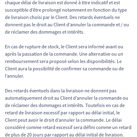
chaque délai de livraison est donné à titre indicatif et est
susceptible d’être prolongé notamment en fonction du type
de livraison choisi par le Client. Des retards éventuels ne
donnent pas le droit au Client d’annuler la commande et / ou
de réclamer des dommages et intérêts.
En cas de rupture de stock, le Client sera informé avant ou
après la passation de la commande. Une alternative ou un
remboursement sera proposé selon les disponibilités. Le
Client aura la possibilité de confirmer sa commande ou de
l’annuler.
Des retards éventuels dans la livraison ne donnent pas
automatiquement droit au Client d’annuler la commande ou
de réclamer des dommages et intérêts. Toutefois en cas de
retard de livraison excessif par rapport au délai initial, le
Client peut avoir le droit d’annuler la commande. Le délai
considéré comme retard excessif sera défini comme un retard
de plus de 20 jours par rapport au délai initial de livraison.