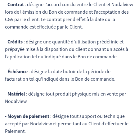
-
Contrat
: désigne l’accord conclu entre le Client et Nodalview
lors de l’émission du Bon de commande et l’acceptation des
CGV par le client. Le contrat prend effet à la date ou la
commande est effectuée par le Client.
-
Crédits
: désigne une quantité d’utilisation prédéfinie et
prépayée mise à la disposition du client donnant un accès à
l’application tel qu’indiqué dans le Bon de commande.
-
Échéance
: désigne la date butoir de la période de
facturation tel qu’indiqué dans le Bon de commande.
-
Matériel
: désigne tout produit physique mis en vente par
Nodalview.
-
Moyen de paiement
: désigne tout support ou technique
accepté par Nodalview et permettant au Client d’effectuer le
Paiement.