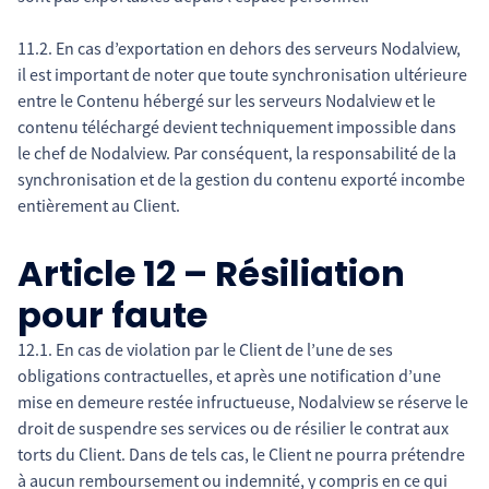
11.2. En cas d’exportation en dehors des serveurs Nodalview,
il est important de noter que toute synchronisation ultérieure
entre le Contenu hébergé sur les serveurs Nodalview et le
contenu téléchargé devient techniquement impossible dans
le chef de Nodalview. Par conséquent, la responsabilité de la
synchronisation et de la gestion du contenu exporté incombe
entièrement au Client.
Article 12 – Résiliation
pour faute
12.1. En cas de violation par le Client de l’une de ses
obligations contractuelles, et après une notification d’une
mise en demeure restée infructueuse, Nodalview se réserve le
droit de suspendre ses services ou de résilier le contrat aux
torts du Client. Dans de tels cas, le Client ne pourra prétendre
à aucun remboursement ou indemnité, y compris en ce qui