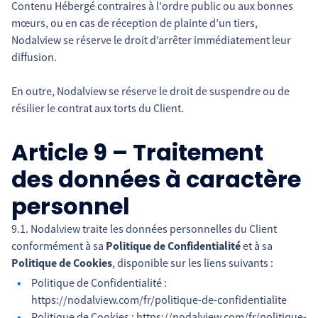
Contenu Hébergé contraires à l'ordre public ou aux bonnes
mœurs, ou en cas de réception de plainte d’un tiers,
Nodalview se réserve le droit d’arrêter immédiatement leur
diffusion.
En outre, Nodalview se réserve le droit de suspendre ou de
résilier le contrat aux torts du Client.
Article 9 – Traitement
des données à caractère
personnel
9.1. Nodalview traite les données personnelles du Client
conformément à sa
Politique de Confidentialité
et à sa
Politique de Cookies
, disponible sur les liens suivants :
Politique de Confidentialité :
https://nodalview.com/fr/politique-de-confidentialite
Politique de Cookies : https://nodalview.com/fr/politique-