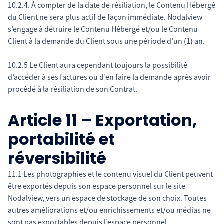
10.2.4. À compter de la date de résiliation, le Contenu Hébergé
du Client ne sera plus actif de façon immédiate. Nodalview
s’engage à détruire le Contenu Hébergé et/ou le Contenu
Client à la demande du Client sous une période d’un (1) an.
10.2.5 Le Client aura cependant toujours la possibilité
d’accéder à ses factures ou d’en faire la demande après avoir
procédé à la résiliation de son Contrat.
Article 11 – Exportation,
portabilité et
réversibilité
11.1 Les photographies et le contenu visuel du Client peuvent
être exportés depuis son espace personnel sur le site
Nodalview, vers un espace de stockage de son choix. Toutes
autres améliorations et/ou enrichissements et/ou médias ne
sont pas exportables depuis l’espace personnel.