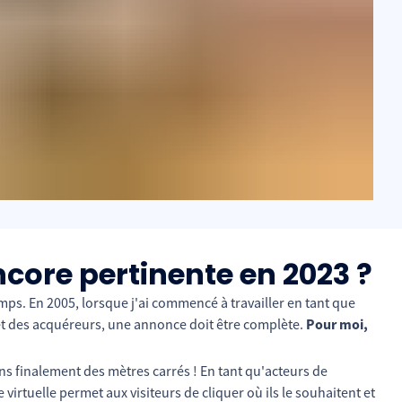
ncore pertinente en 2023 ?
s. En 2005, lorsque j'ai commencé à travailler en tant que
êt des acquéreurs, une annonce doit être complète.
Pour moi,
ons finalement des mètres carrés ! En tant qu'acteurs de
 virtuelle permet aux visiteurs de cliquer où ils le souhaitent et