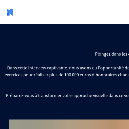
Plongez dans les 
Dans cette interview captivante, nous avons eu l'opportunité d
exercices pour réaliser plus de 100 000 euros d'honoraires chaq
Préparez-vous à transformer votre approche visuelle dans ce voy