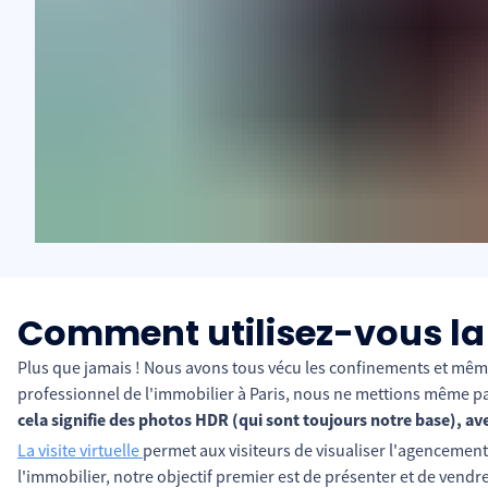
Comment utilisez-vous la vi
Plus que jamais ! Nous avons tous vécu les confinements et mêm
professionnel de l'immobilier à Paris, nous ne mettions même p
cela signifie des photos HDR (qui sont toujours notre base), ave
La visite virtuelle
permet aux visiteurs de visualiser l'agencement
l'immobilier, notre objectif premier est de présenter et de vendre 