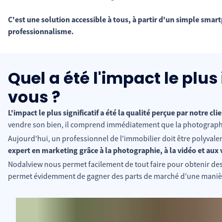
C'est une solution accessible à tous, à partir d'un simple sma
professionnalisme.
Quel a été l'impact le pl
vous ?
L'impact le plus significatif a été la qualité perçue par notre cli
vendre son bien, il comprend immédiatement que la photographie
Aujourd'hui, un professionnel de l'immobilier doit être polyvale
expert en marketing grâce à la photographie, à la vidéo et aux v
Nodalview nous permet facilement de tout faire pour obtenir des
permet évidemment de gagner des parts de marché d’une manièr