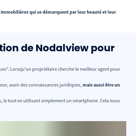
immobilières qui se démarquent par leur beauté et leur
ation de Nodalview pour
es". Lorsqu'un propriétaire cherche le meilleur agent pour
teur, avoir des connaissances juridiques,
mais aussi être un
, le tout en utilisant simplement un smartphone. Cela nous