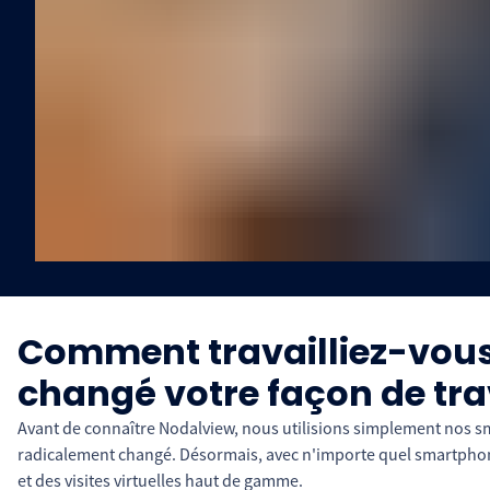
Comment travailliez-vous 
changé votre façon de trav
Avant de connaître Nodalview, nous utilisions simplement nos s
radicalement changé. Désormais, avec n'importe quel smartphone
et des visites virtuelles haut de gamme.