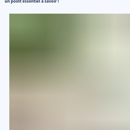
un point essentiel à savoir !