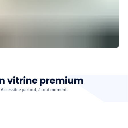
en vitrine premium
 Accessible partout, à tout moment.