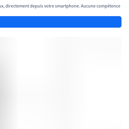
neux, directement depuis votre smartphone. Aucune compétence