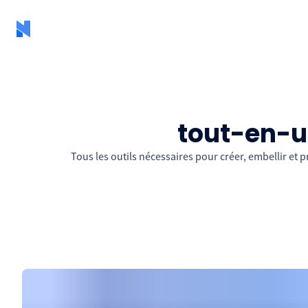
tout-en-u
Tous les outils nécessaires pour créer, embellir et