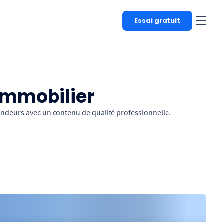
Essai gratuit
immobilier
vendeurs avec un contenu de qualité professionnelle.