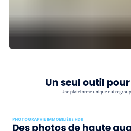
Un seul outil pou
Une plateforme unique qui regroupe
PHOTOGRAPHIE IMMOBILIÈRE HDR
Des photos de haute qual