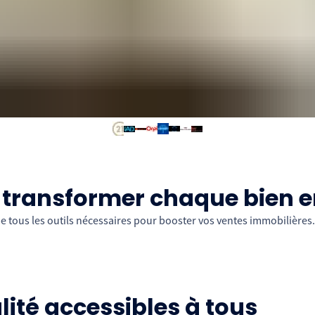
r transformer chaque bien 
 tous les outils nécessaires pour booster vos ventes immobilières.
ité accessibles à tous