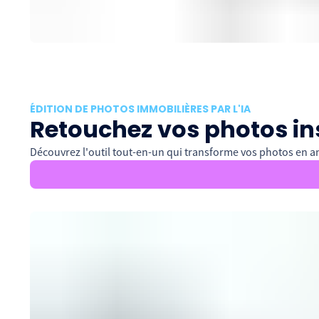
ÉDITION DE PHOTOS IMMOBILIÈRES PAR L'IA
Retouchez vos photos in
Découvrez l'outil tout-en-un qui transforme vos photos en a