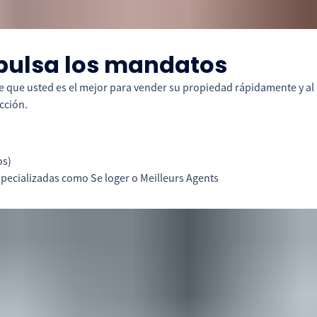
mpulsa los mandatos
 que usted es el mejor para vender su propiedad rápidamente y al 
cción.
os)
specializadas como Se loger o Meilleurs Agents