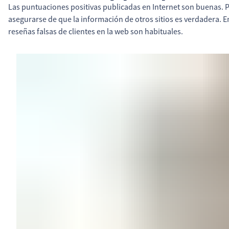
Las puntuaciones positivas publicadas en Internet son buenas. P
asegurarse de que la información de otros sitios es verdadera. En
reseñas falsas de clientes en la web son habituales.