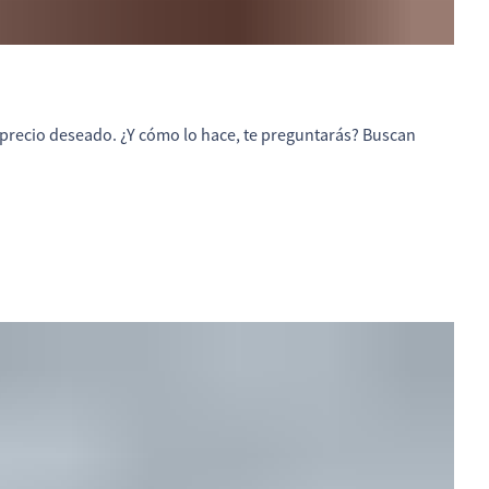
precio deseado. ¿Y cómo lo hace, te preguntarás? Buscan