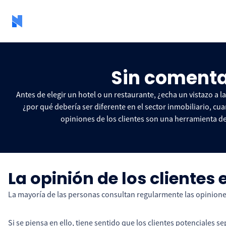
Sin comentar
Antes de elegir un hotel o un restaurante, ¿echa un vistazo a 
¿por qué debería ser diferente en el sector inmobiliario, c
opiniones de los clientes son una herramienta de 
La opinión de los cliente
La mayoría de las personas consultan regularmente las opiniones
Si se piensa en ello, tiene sentido que los clientes potenciales 