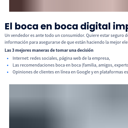
El boca en boca digital i
Un vendedor es ante todo un consumidor. Quiere estar seguro de
información para asegurarse de que están haciendo la mejor ele
Las 3 mejores maneras de tomar una decisión
Internet: redes sociales, página web de la empresa,
Las recomendaciones boca en boca (familia, amigos, expert
Opiniones de clientes en línea en Google y en plataformas e