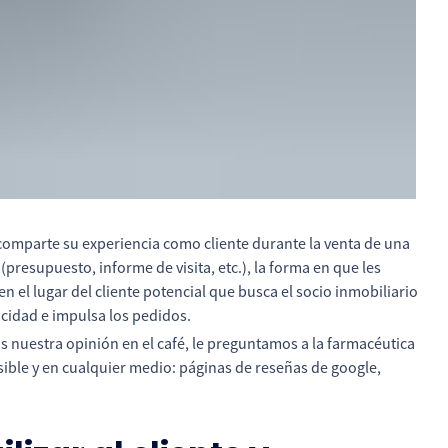
comparte su experiencia como cliente durante la venta de una
(presupuesto, informe de visita, etc.), la forma en que les
en el lugar del cliente potencial que busca el socio inmobiliario
icidad e impulsa los pedidos.
 nuestra opinión en el café, le preguntamos a la farmacéutica
ible y en cualquier medio: páginas de reseñas de google,