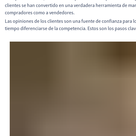
clientes se han convertido en una verdadera herramienta de mark
compradores como a vendedores.
Las opiniones de los clientes son una fuente de confianza para 
tiempo diferenciarse de la competencia. Estos son los pasos clav