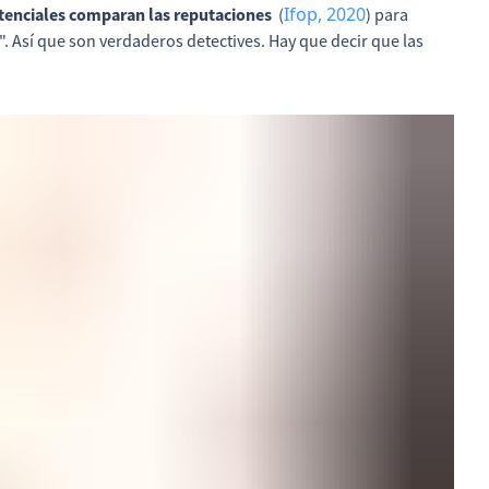
Ifop, 2020
otenciales comparan las reputaciones
(
) para
". Así que son verdaderos detectives. Hay que decir que las