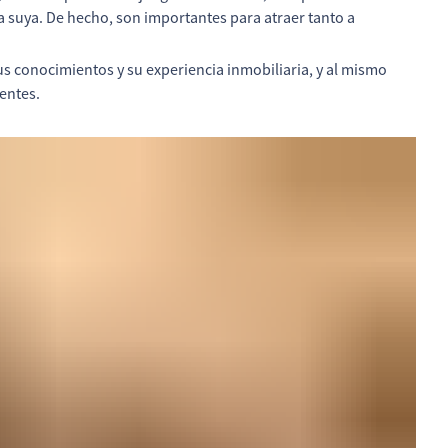
a suya. De hecho, son importantes para atraer tanto a
s conocimientos y su experiencia inmobiliaria, y al mismo
entes.