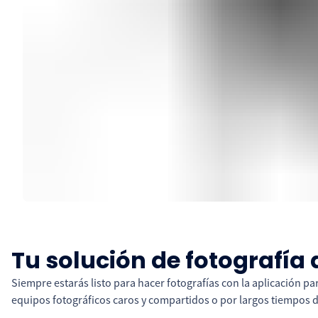
Tu solución de fotografía
Siempre estarás listo para hacer fotografías con la aplicación 
equipos fotográficos caros y compartidos o por largos tiempos d