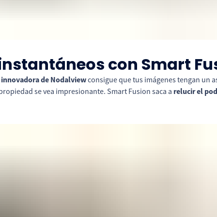
 instantáneos con Smart Fu
 innovadora de Nodalview
consigue que tus imágenes tengan un as
 propiedad se vea impresionante. Smart Fusion saca a
relucir el p