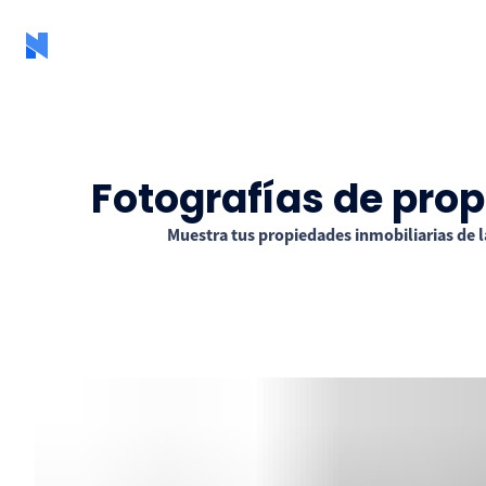
Fotografías de prop
Muestra tus propiedades inmobiliarias de