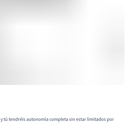
 y tú tendréis autonomía completa sin estar limitados por