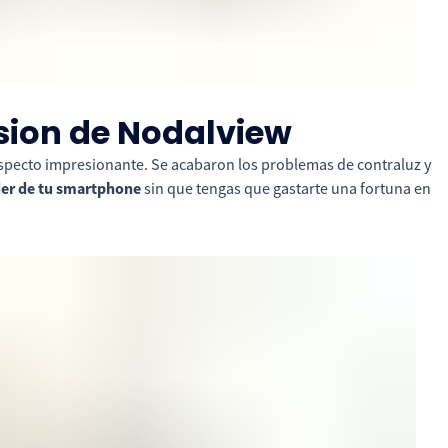
sion de Nodalview
pecto impresionante. Se acabaron los problemas de contraluz y
oder de tu smartphone
sin que tengas que gastarte una fortuna en