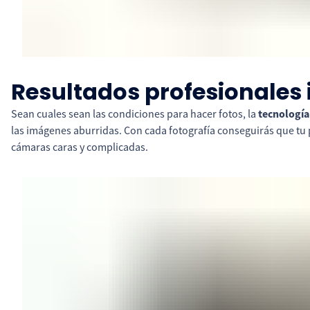
Resultados profesionales
Sean cuales sean las condiciones para hacer fotos, la
tecnología
las imágenes aburridas. Con cada fotografía conseguirás que tu
cámaras caras y complicadas.