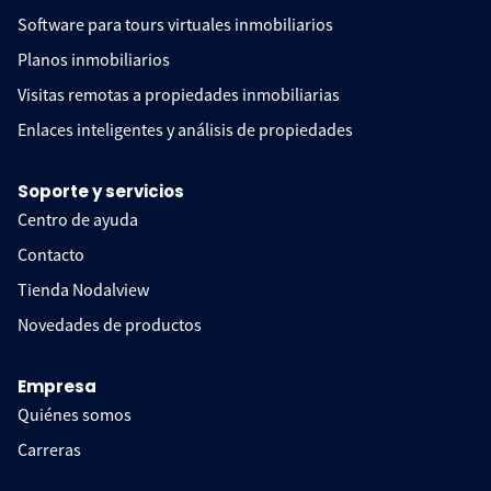
Software para tours virtuales inmobiliarios
Planos inmobiliarios
Visitas remotas a propiedades inmobiliarias
Enlaces inteligentes y análisis de propiedades
Soporte y servicios
Centro de ayuda
Contacto
Tienda Nodalview
Novedades de productos
Empresa
Quiénes somos
Carreras