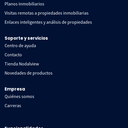
Planos inmobiliarios
Visitas remotas a propiedades inmobiliarias
Enlaces inteligentes y análisis de propiedades
Soporte y servicios
Centro de ayuda
Contacto
Tienda Nodalview
Novedades de productos
Empresa
Quiénes somos
Carreras