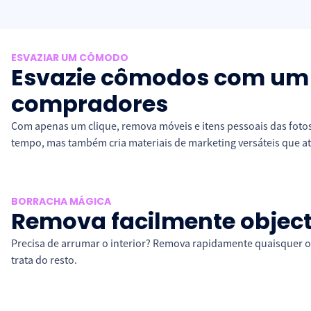
ESVAZIAR UM CÔMODO
Esvazie cômodos com um 
compradores
Com apenas um clique, remova móveis e itens pessoais das foto
tempo, mas também cria materiais de marketing versáteis que at
BORRACHA MÁGICA
Remova facilmente object
Precisa de arrumar o interior? Remova rapidamente quaisquer o
trata do resto.