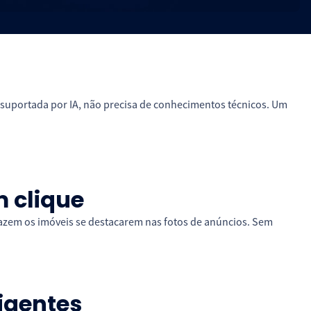
de suportada por IA, não precisa de conhecimentos técnicos. Um
 clique
zem os imóveis se destacarem nas fotos de anúncios. Sem
ligentes