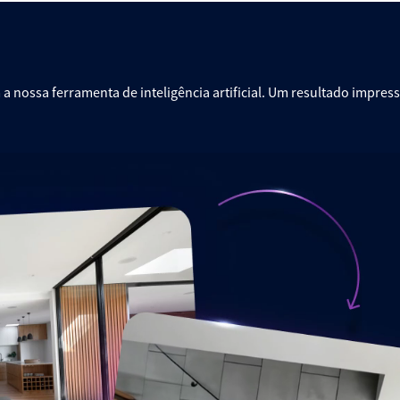
 nossa ferramenta de inteligência artificial. Um resultado impre