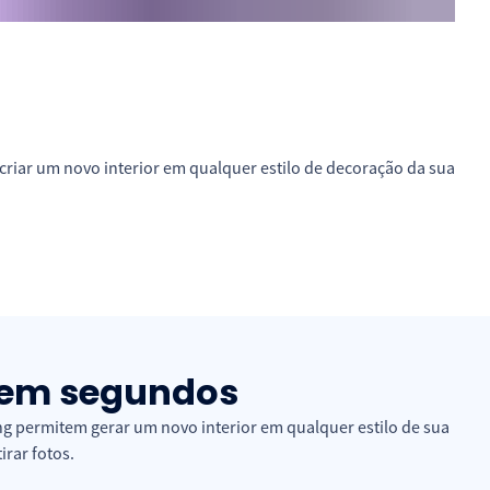
criar um novo interior em qualquer estilo de decoração da sua
o em segundos
 permitem gerar um novo interior em qualquer estilo de sua
rar fotos.