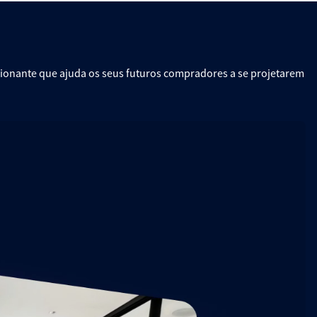
ssionante que ajuda os seus futuros compradores a se projetarem