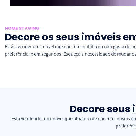
HOME STAGING
Decore os seus imóveis 
Está a vender um imóvel que não tem mobília ou não gosta do in
preferência, e em segundos. Esqueça a necessidade de mudar os m
Decore seus 
Está vendendo um imóvel que atualmente não tem móveis ou 
preferênc