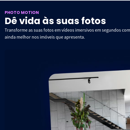
PHOTO MOTION
Dê vida às suas fotos
Transforme as suas fotos em vídeos imersivos em segundos com a
ainda melhor nos imóveis que apresenta.