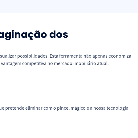
maginação dos
sualizar possibilidades. Esta ferramenta não apenas economiza
 vantagem competitiva no mercado imobiliário atual.
e pretende eliminar com o pincel mágico e a nossa tecnologia