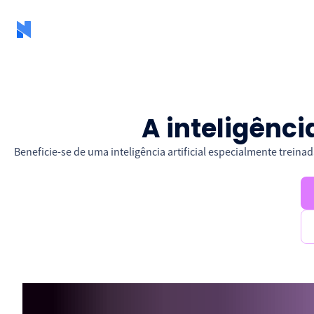
A inteligênci
Beneficie-se de uma inteligência artificial especialmente trei