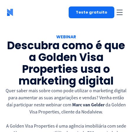
Teste gratuito
WEBINAR
Descubra como é que
a Golden Visa
Properties usa o
marketing digital
Quer saber mais sobre como pode utilizar o marketing digital
para aumentar as suas angariações e vendas? Venha então
daí participar neste webinar com
Marc van Gelder
da Golden
Visa Properties, cliente da Nodalview.
A Golden Visa Properties é uma agência imobiliária com sede