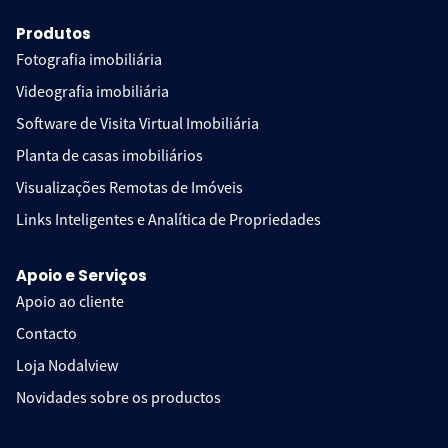
Produtos
Fotografia imobiliária
Videografia imobiliária
Software de Visita Virtual Imobiliária
Planta de casas imobiliários
Visualizações Remotas de Imóveis
Links Inteligentes e Analítica de Propriedades
Apoio e Serviços
Apoio ao cliente
Contacto
Loja Nodalview
Novidades sobre os productos