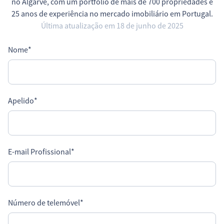
no Algarve, com um portfólio de mais de 700 propriedades e
25 anos de experiência no mercado imobiliário em Portugal.
Última atualização em 18 de junho de 2025
Nome
*
Apelido
*
E-mail Profissional
*
Número de telemóvel
*