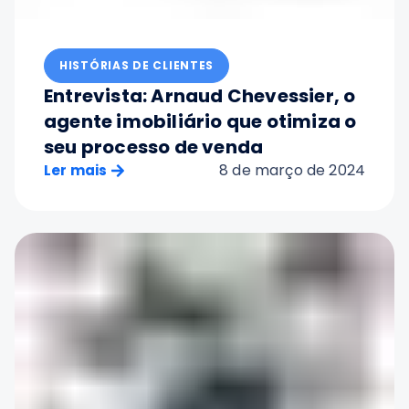
HISTÓRIAS DE CLIENTES
Entrevista: Arnaud Chevessier, o
agente imobiliário que otimiza o
seu processo de venda
8 de março de 2024
Ler mais