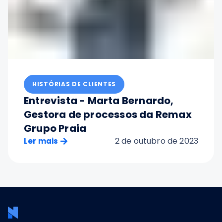
HISTÓRIAS DE CLIENTES
Entrevista - Marta Bernardo,
Gestora de processos da Remax
Grupo Praia
2 de outubro de 2023
Ler mais