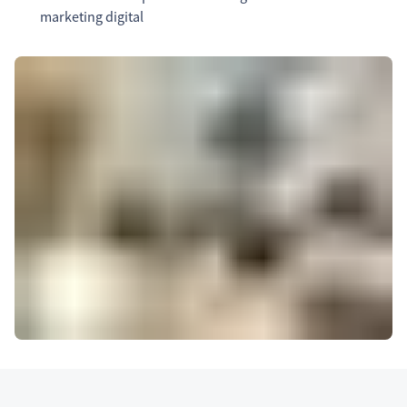
marketing digital