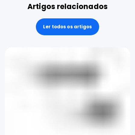
Artigos relacionados
Ler todos os artigos