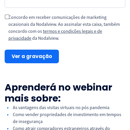
Concordo em receber comunicações de marketing
ocasionais da Nodalview. Ao assinalar esta caixa, também
concordo com os
termos e condições legais e de
privacidade
da Nodalview.
Aprenderá no webinar
mais sobre:
As vantagens das visitas virtuais no pós pandemia
Como vender propriedades de investimento em tempos
de insegurança
Como atrair compradores estrangeiros através do