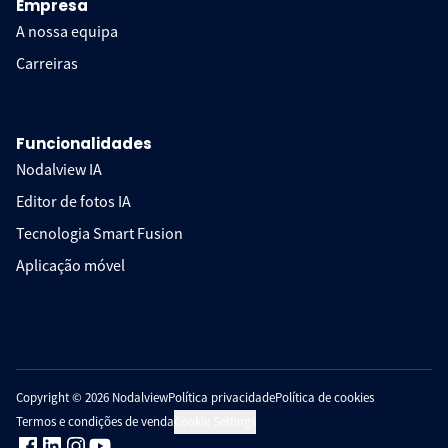
Empresa
A nossa equipa
Carreiras
Funcionalidades
Nodalview IA
Editor de fotos IA
Tecnologia Smart Fusion
Aplicação móvel
Copyright © 2026 Nodalview
Política privacidade
Política de cookies
Termos e condições de venda
Cookie Settings