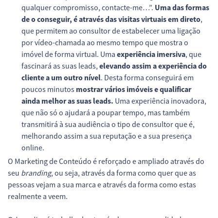
qualquer compromisso, contacte-me…”.
Uma das formas
de o conseguir, é através das visitas virtuais em direto
,
que permitem ao consultor de estabelecer uma ligação
por vídeo-chamada ao mesmo tempo que mostra o
imóvel de forma virtual. Uma
experiência imersiva
, que
fascinará as suas leads,
elevando assim a experiência do
cliente a um outro nível
. Desta forma conseguirá em
poucos minutos
mostrar vários imóveis e qualificar
ainda melhor as suas leads.
Uma experiência inovadora,
que não só o ajudará a poupar tempo, mas também
transmitirá à sua audiência o tipo de consultor que é,
melhorando assim a sua reputação e a sua presença
online.
O Marketing de Conteúdo é reforçado e ampliado através do
seu
branding
, ou seja, através da forma como quer que as
pessoas vejam a sua marca e através da forma como estas
realmente a veem.