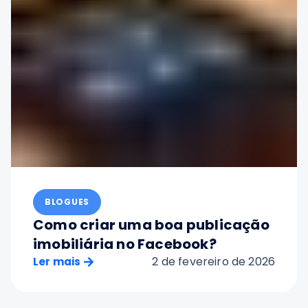
BLOGUES
Como criar uma boa publicação
imobiliária no Facebook?
2 de fevereiro de 2026
Ler mais