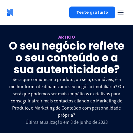
Teste gratuito
ARTIGO
O seu negócio reflete
o seu conteúdo e a
sua autenticidade?
Será que comunicar o produto, ou seja, os imóveis, é a
melhor forma de dinamizar o seu negócio imobiliário? Ou
será que podemos ser mais empáticos e criativos para
conseguir atrair mais contactos aliando ao Marketing de
Produto, o Marketing de Conteúdo com personalidade
própria?
Última atualização em 8 de junho de 2023