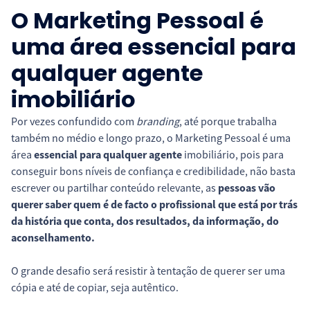
O Marketing Pessoal é
uma área essencial para
qualquer agente
imobiliário
Por vezes confundido com
branding
, até porque trabalha
também no médio e longo prazo, o Marketing Pessoal é uma
área
essencial para qualquer agente
imobiliário, pois para
conseguir bons níveis de confiança e credibilidade, não basta
escrever ou partilhar conteúdo relevante, as
pessoas vão
querer saber quem é de facto o profissional que está por trás
da história que conta, dos resultados, da informação, do
aconselhamento.
O grande desafio será resistir à tentação de querer ser uma
cópia e até de copiar, seja autêntico.