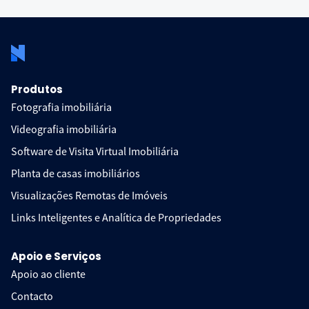
Produtos
Fotografia imobiliária
Videografia imobiliária
Software de Visita Virtual Imobiliária
Planta de casas imobiliários
Visualizações Remotas de Imóveis
Links Inteligentes e Analítica de Propriedades
Apoio e Serviços
Apoio ao cliente
Contacto