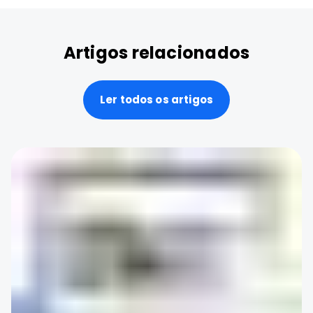
Artigos relacionados
Ler todos os artigos