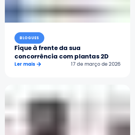
BLOGUES
Fique à frente da sua
concorrência com plantas 2D
17 de março de 2026
Ler mais