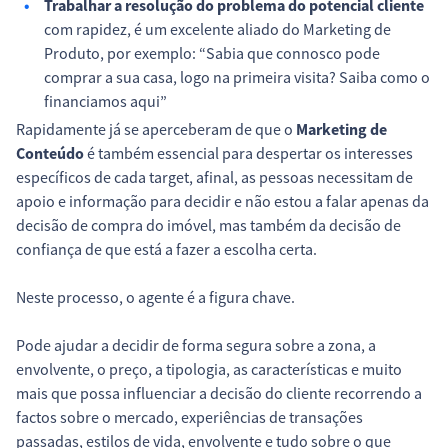
Trabalhar a resolução do problema do potencial cliente
com rapidez, é um excelente aliado do Marketing de
Produto, por exemplo: “Sabia que connosco pode
comprar a sua casa, logo na primeira visita? Saiba como o
financiamos aqui”
Rapidamente já se aperceberam de que o
Marketing de
Conteúdo
é também essencial para despertar os interesses
específicos de cada target, afinal, as pessoas necessitam de
apoio e informação para decidir e não estou a falar apenas da
decisão de compra do imóvel, mas também da decisão de
confiança de que está a fazer a escolha certa.
Neste processo, o agente é a figura chave.
Pode ajudar a decidir de forma segura sobre a zona, a
envolvente, o preço, a tipologia, as características e muito
mais que possa influenciar a decisão do cliente recorrendo a
factos sobre o mercado, experiências de transações
passadas, estilos de vida, envolvente e tudo sobre o que