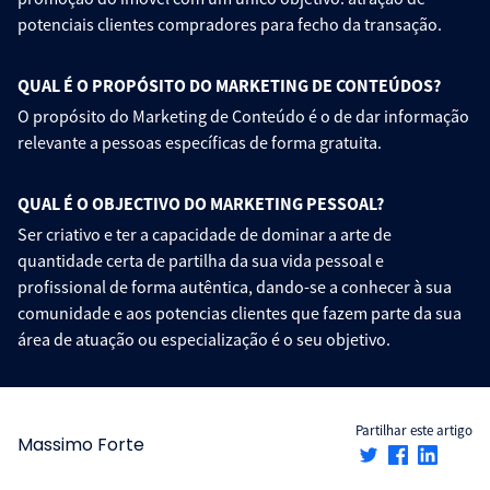
potenciais clientes compradores para fecho da transação.
QUAL É O PROPÓSITO DO MARKETING DE CONTEÚDOS?
O propósito do Marketing de Conteúdo é o de dar informação
relevante a pessoas específicas de forma gratuita.
QUAL É O OBJECTIVO DO MARKETING PESSOAL?
Ser criativo e ter a capacidade de dominar a arte de
quantidade certa de partilha da sua vida pessoal e
profissional de forma autêntica, dando-se a conhecer à sua
comunidade e aos potencias clientes que fazem parte da sua
área de atuação ou especialização é o seu objetivo.
Partilhar este artigo
Massimo Forte