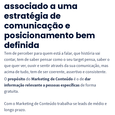
associado a uma
estratégia de
comunicação e
posicionamento bem
definida
Tem de perceber para quem está a falar, que história vai
contar, tem de saber pensar como o seu target pensa, saber o
que quer ver, ouvir e sentir através da sua comunicação, mas
acima de tudo, tem de ser coerente, assertivo e consistente.
O
propósito
do
Marketing de Conteúdo
é o de
dar
informação relevante
a pessoas específicas
de forma
gratuita.
Com o Marketing de Conteúdo trabalha-se leads de médio e
longo prazo.