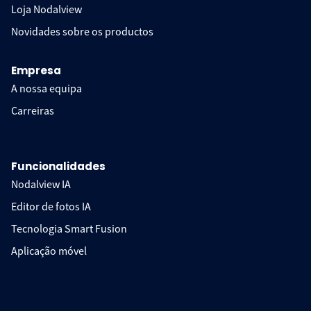
Loja Nodalview
Novidades sobre os productos
Empresa
A nossa equipa
Carreiras
Funcionalidades
Nodalview IA
Editor de fotos IA
Tecnologia Smart Fusion
Aplicação móvel