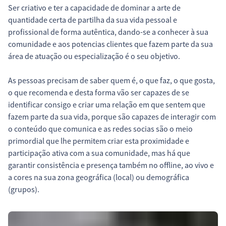
Ser criativo e ter a capacidade de dominar a arte de
quantidade certa de partilha da sua vida pessoal e
profissional de forma autêntica, dando-se a conhecer à sua
comunidade e aos potencias clientes que fazem parte da sua
área de atuação ou especialização é o seu objetivo.
As pessoas precisam de saber quem é, o que faz, o que gosta,
o que recomenda e desta forma vão ser capazes de se
identificar consigo e criar uma relação em que sentem que
fazem parte da sua vida, porque são capazes de interagir com
o conteúdo que comunica e as redes socias são o meio
primordial que lhe permitem criar esta proximidade e
participação ativa com a sua comunidade, mas há que
garantir consistência e presença também no offline, ao vivo e
a cores na sua zona geográfica (local) ou demográfica
(grupos).