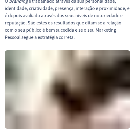
O
branding
é trabalhado através da sua personalidade,
identidade, criatividade, presença, interação e proximidade, e
é depois avaliado através dos seus níveis de notoriedade e
reputação. São estes os resultados que ditam se a relação
com o seu público é bem sucedida e se o seu Marketing
Pessoal segue a estratégia correta.