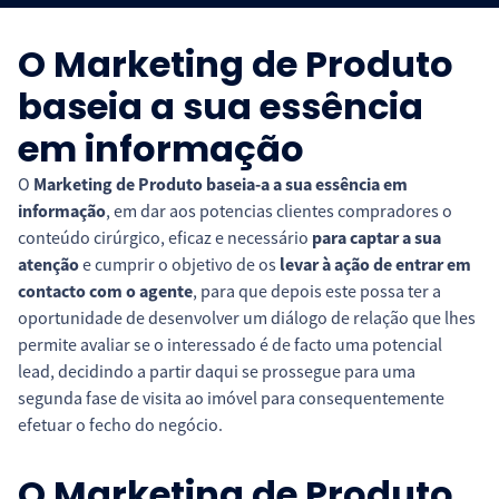
O Marketing de Produto
baseia a sua essência
em informação
O
Marketing de Produto
baseia-a a sua essência em
informação
, em dar aos potencias clientes compradores o
conteúdo cirúrgico, eficaz e necessário
para captar a sua
atenção
e cumprir o objetivo de os
levar à ação de entrar em
contacto com o agente
, para que depois este possa ter a
oportunidade de desenvolver um diálogo de relação que lhes
permite avaliar se o interessado é de facto uma potencial
lead, decidindo a partir daqui se prossegue para uma
segunda fase de visita ao imóvel para consequentemente
efetuar o fecho do negócio.
O Marketing de Produto