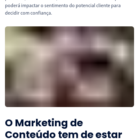
poderá impactar o sentimento do potencial cliente para
decidir com confiança.
O Marketing de
Conteúdo tem de estar