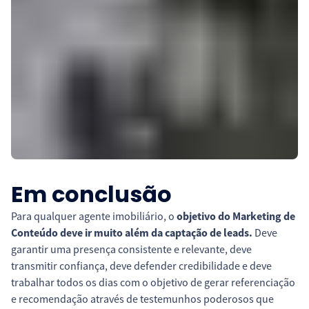
Em conclusão
Para qualquer agente imobiliário, o
objetivo do Marketing de
Conteúdo deve ir muito além da captação de leads.
Deve
garantir uma presença consistente e relevante, deve
transmitir confiança, deve defender credibilidade e deve
trabalhar todos os dias com o objetivo de gerar referenciação
e recomendação através de testemunhos poderosos que