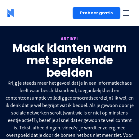
Probeer gratis
ARTIKEL
Maak klanten warm
met sprekende
beelden
Krijg je steeds meer het gevoel dat je in een informatiechaos
leeft waar beschikbaarheid, toegankelijkheid en
contentconsumptie volledig gedemocratiseerd zijn? Ik wel, en
ik denk dat je wel begrijpt wat ik bedoel. Als je gewoon door je
sociale netwerken scrolt (want wie is er niet op minstens
eentje actief?), besef je al snel dat er gewoon te veel content
is. Tekst, afbeeldingen, video's: je wordt er zo erg mee
overspoeld dat je door de bomen het bos niet meer ziet. Voor