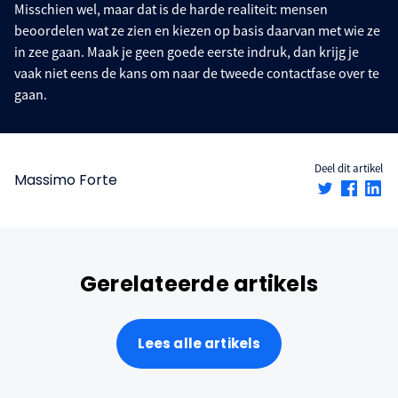
Misschien wel, maar dat is de harde realiteit: mensen
beoordelen wat ze zien en kiezen op basis daarvan met wie ze
in zee gaan. Maak je geen goede eerste indruk, dan krijg je
vaak niet eens de kans om naar de tweede contactfase over te
gaan.
Deel dit artikel
Massimo Forte
Gerelateerde artikels
Lees alle artikels