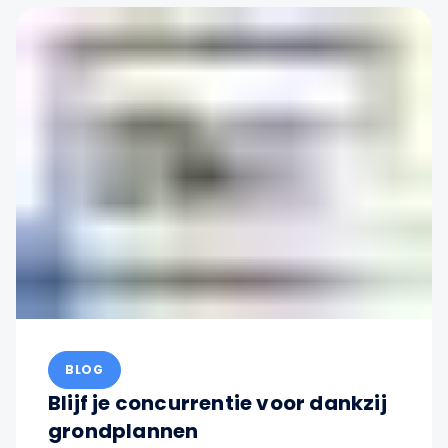
BLOG
Blijf je concurrentie voor dankzij
grondplannen