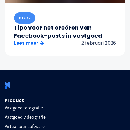
BLOG
Tips voor het creëren van
Facebook-posts in vastgoed
2 februari 2026
Lees meer
Product
Vastgoed fotografie
Vastgoed videografie
Virtual tour software