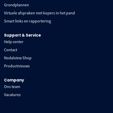
Grondplannen
Virtuele afspraken met kopers in het pand
Smart links en rapportering
Support & Service
Help center
Contact
Nodalview Shop
Productnieuws
Company
Ons team
Vacatures