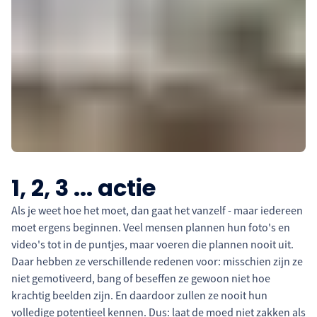
1, 2, 3 ... actie
Als je weet hoe het moet, dan gaat het vanzelf - maar iedereen
moet ergens beginnen. Veel mensen plannen hun foto's en
video's tot in de puntjes, maar voeren die plannen nooit uit.
Daar hebben ze verschillende redenen voor: misschien zijn ze
niet gemotiveerd, bang of beseffen ze gewoon niet hoe
krachtig beelden zijn. En daardoor zullen ze nooit hun
volledige potentieel kennen. Dus: laat de moed niet zakken als