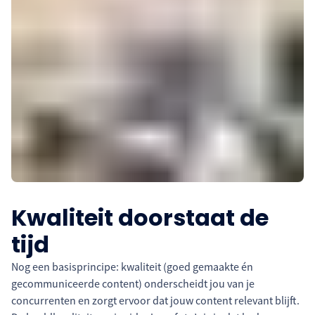
Kwaliteit doorstaat de
tijd
Nog een basisprincipe: kwaliteit (goed gemaakte én
gecommuniceerde content) onderscheidt jou van je
concurrenten en zorgt ervoor dat jouw content relevant blijft.