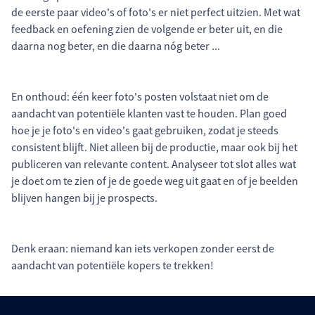
de eerste paar video's of foto's er niet perfect uitzien. Met wat
feedback en oefening zien de volgende er beter uit, en die
daarna nog beter, en die daarna nóg beter ...
En onthoud: één keer foto's posten volstaat niet om de
aandacht van potentiële klanten vast te houden. Plan goed
hoe je je foto's en video's gaat gebruiken, zodat je steeds
consistent blijft. Niet alleen bij de productie, maar ook bij het
publiceren van relevante content. Analyseer tot slot alles wat
je doet om te zien of je de goede weg uit gaat en of je beelden
blijven hangen bij je prospects.
Denk eraan: niemand kan iets verkopen zonder eerst de
aandacht van potentiële kopers te trekken!