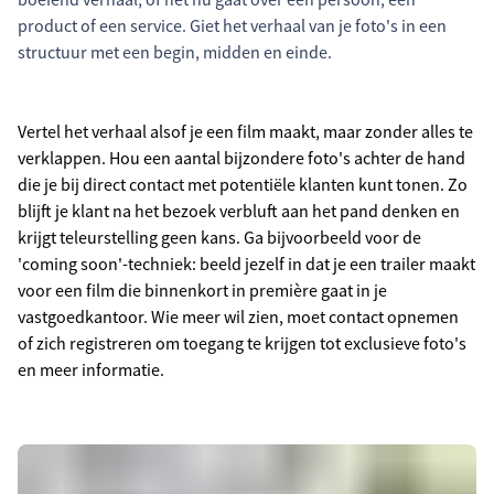
product of een service. Giet het verhaal van je foto's in een
structuur met een begin, midden en einde.
Vertel het verhaal alsof je een film maakt, maar zonder alles te
verklappen. Hou een aantal bijzondere foto's achter de hand
die je bij direct contact met potentiële klanten kunt tonen. Zo
blijft je klant na het bezoek verbluft aan het pand denken en
krijgt teleurstelling geen kans. Ga bijvoorbeeld voor de
'coming soon'-techniek: beeld jezelf in dat je een trailer maakt
voor een film die binnenkort in première gaat in je
vastgoedkantoor. Wie meer wil zien, moet contact opnemen
of zich registreren om toegang te krijgen tot exclusieve foto's
en meer informatie.