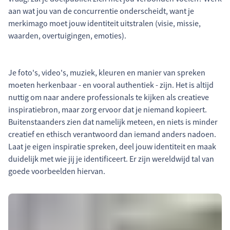
aan wat jou van de concurrentie onderscheidt, want je
merkimago moet jouw identiteit uitstralen (visie, missie,
waarden, overtuigingen, emoties).
Je foto's, video's, muziek, kleuren en manier van spreken
moeten herkenbaar - en vooral authentiek - zijn. Het is altijd
nuttig om naar andere professionals te kijken als creatieve
inspiratiebron, maar zorg ervoor dat je niemand kopieert.
Buitenstaanders zien dat namelijk meteen, en niets is minder
creatief en ethisch verantwoord dan iemand anders nadoen.
Laat je eigen inspiratie spreken, deel jouw identiteit en maak
duidelijk met wie jij je identificeert. Er zijn wereldwijd tal van
goede voorbeelden hiervan.