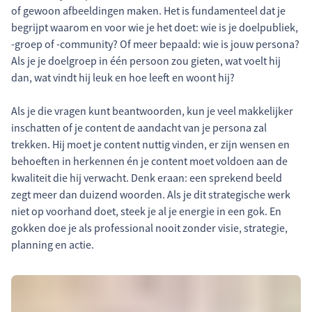
of gewoon afbeeldingen maken. Het is fundamenteel dat je
begrijpt waarom en voor wie je het doet: wie is je doelpubliek,
-groep of -community? Of meer bepaald: wie is jouw persona?
Als je je doelgroep in één persoon zou gieten, wat voelt hij
dan, wat vindt hij leuk en hoe leeft en woont hij?
Als je die vragen kunt beantwoorden, kun je veel makkelijker
inschatten of je content de aandacht van je persona zal
trekken. Hij moet je content nuttig vinden, er zijn wensen en
behoeften in herkennen én je content moet voldoen aan de
kwaliteit die hij verwacht. Denk eraan: een sprekend beeld
zegt meer dan duizend woorden. Als je dit strategische werk
niet op voorhand doet, steek je al je energie in een gok. En
gokken doe je als professional nooit zonder visie, strategie,
planning en actie.