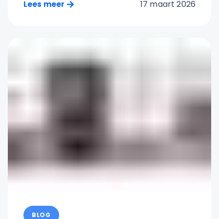
17 maart 2026
Lees meer
BLOG